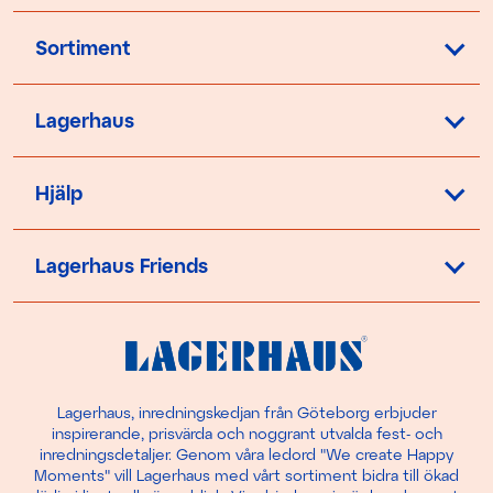
Sortiment
Lagerhaus
Hjälp
Lagerhaus Friends
Lagerhaus, inredningskedjan från Göteborg erbjuder
inspirerande, prisvärda och noggrant utvalda fest- och
inredningsdetaljer. Genom våra ledord "We create Happy
Moments" vill Lagerhaus med vårt sortiment bidra till ökad