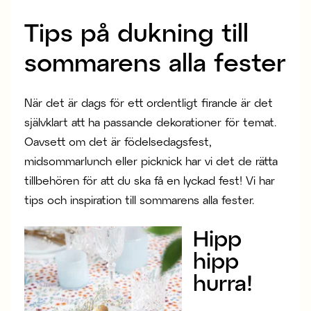
Tips på dukning till
sommarens alla fester
När det är dags för ett ordentligt firande är det
självklart att ha passande dekorationer för temat.
Oavsett om det är födelsedagsfest,
midsommarlunch eller picknick har vi det de rätta
tillbehören för att du ska få en lyckad fest! Vi har
tips och inspiration till sommarens alla fester.
Hipp
hipp
hurra!