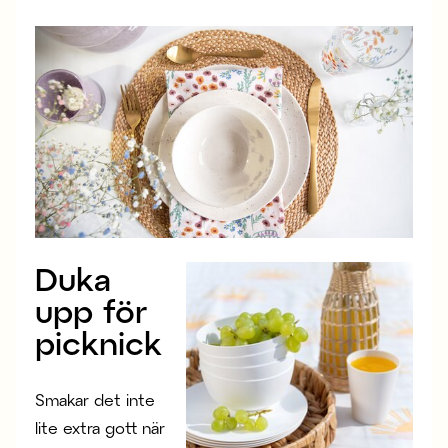
Duka
upp för
picknick
Smakar det inte
lite extra gott när