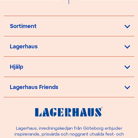
Sortiment
Lagerhaus
Hjälp
Lagerhaus Friends
Lagerhaus, inredningskedjan från Göteborg erbjuder
inspirerande, prisvärda och noggrant utvalda fest- och