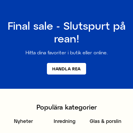
Final sale - Slutspurt på
rean!
Hitta dina favoriter i butik eller online.
HANDLA REA
Populära kategorier
Nyheter
Inredning
Glas & porslin