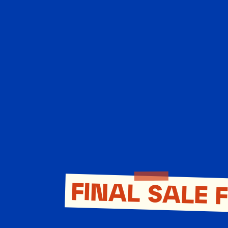
FINAL SALE 