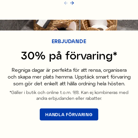
ERBJUDANDE
30% på förvaring*
Regniga dagar är perfekta för att rensa, organisera
och skapa mer plats hemma. Upptäck smart förvaring
som gör det enkelt att hålla ordning hela hösten.
*Gäller i butik och online t.o.m. 9/8. Kan ej kombineras med
andra erbjudanden eller rabatter.
HANDLA FÖRVARING