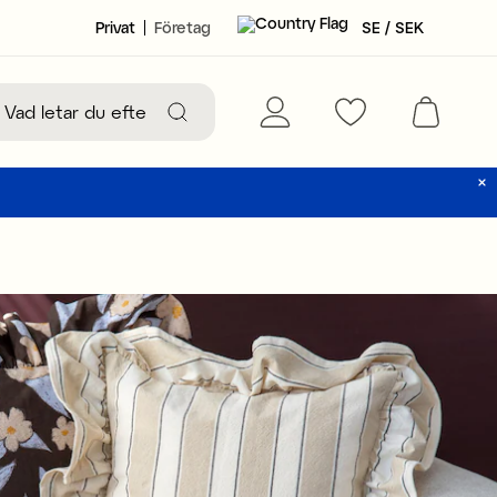
Privat
Företag
SE / SEK