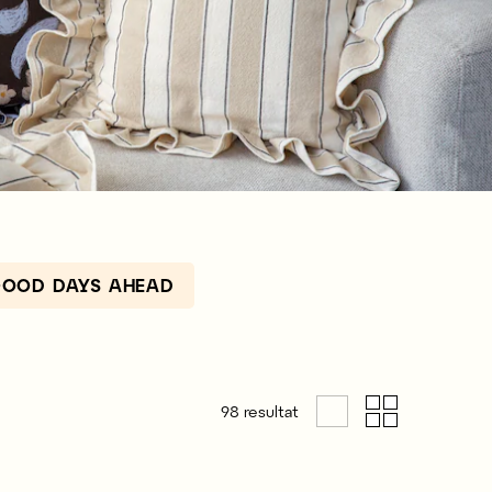
 GOOD DAYS AHEAD
98
resultat