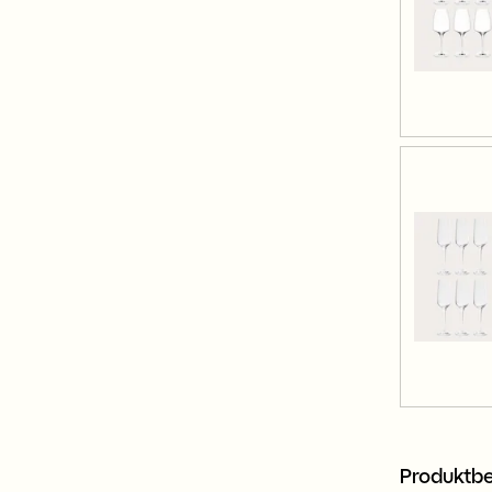
Produktbe