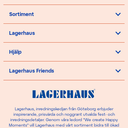
Sortiment
Lagerhaus
Hjälp
Lagerhaus Friends
Lagerhaus, inredningskedjan från Göteborg erbjuder
inspirerande, prisvärda och noggrant utvalda fest- och
inredningsdetaljer. Genom våra ledord "We create Happy
Moments" vill Lagerhaus med vårt sortiment bidra till ökad