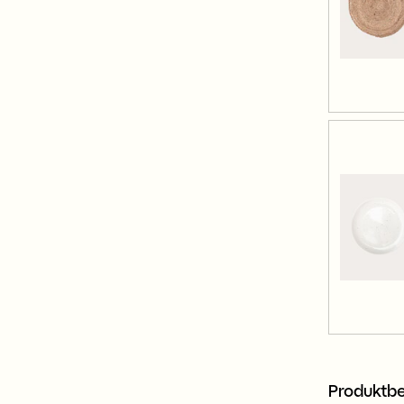
Produktbe