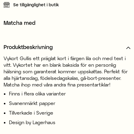
Se tillgänglighet i butik
Matcha med
Produktbeskrivning
Vykort Gullis ett präglat kort i färgen lila och med text i
vitt. Vykortet har en blank baksida för en personlig
hälsning som garanterat kommer uppskattas. Perfekt för
alla hjärtansdag, födelsedagskalas, gå-bort-presenter.
Matcha ihop med våra andra fina presentartiklar!
Finns i flera olika varianter
Svanenmärkt papper
Tillverkade i Sverige
Design by Lagerhaus