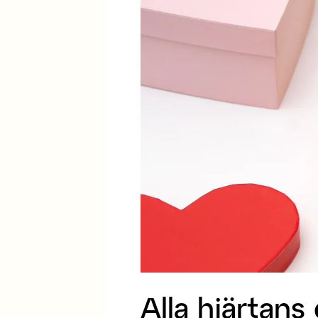
Alla hjärtan