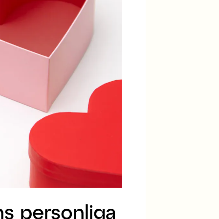
ns personliga