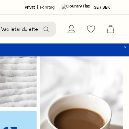
Privat
Företag
SE / SEK