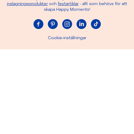
inslagningsprodukter
och
festartiklar
- allt som behövs för att
skapa Happy Moments!
Cookie-inställningar