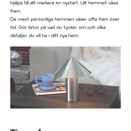
hjälpa till att markera en nystart. Låt hemmet växa
fram.
De mest personliga hemmen växer ofta fram över
tid. Gör listor på vad du tycker om och vilka
detaljer du vill ha i ditt nya hem.