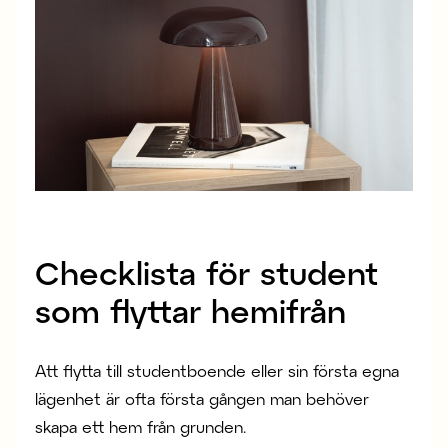
Checklista för student
som flyttar hemifrån
Att flytta till studentboende eller sin första egna
lägenhet är ofta första gången man behöver
skapa ett hem från grunden.