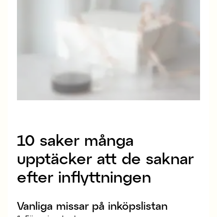
10 saker många
upptäcker att de saknar
efter inflyttningen
Vanliga missar på inköpslistan