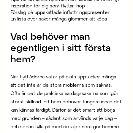
Inspiration för dig som flyttar ihop
Förslag på uppskattade inflyttningspresenter
En lista över saker många glömmer att köpa
Vad behöver man
egentligen i sitt första
hem?
När flyttlådorna väl är på plats upptäcker många
att det inte är de stora möblerna som saknas.
Ofta är det de praktiska vardagssakerna som gör
störst skillnad. Ett hem behöver fungera innan det
kan kännas färdigt. Därför är det smart att börja
med grunden – sådant som används varje dag –
och sedan fylla på med detaljer som gör hemmet