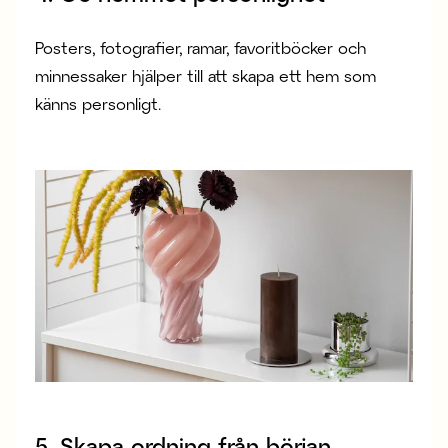
Posters, fotografier, ramar, favoritböcker och
minnessaker hjälper till att skapa ett hem som
känns personligt.
5. Skapa ordning från början