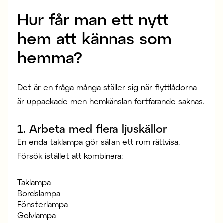
Hur får man ett nytt
hem att kännas som
hemma?
Det är en fråga många ställer sig när flyttlådorna
är uppackade men hemkänslan fortfarande saknas.
1. Arbeta med flera ljuskällor
En enda taklampa gör sällan ett rum rättvisa.
Försök istället att kombinera:
Taklampa
Bordslampa
Fönsterlampa
Golvlampa