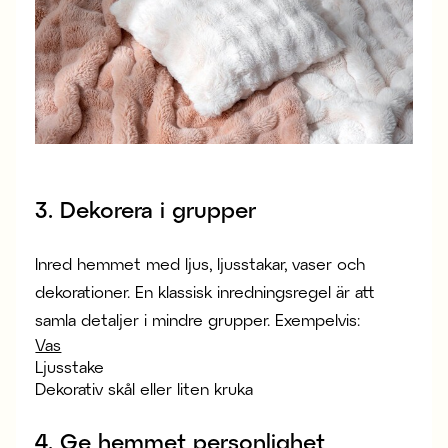
3. Dekorera i grupper
Inred hemmet med ljus, ljusstakar, vaser och
dekorationer. En klassisk inredningsregel är att
samla detaljer i mindre grupper. Exempelvis:
Vas
Ljusstake
Dekorativ skål eller liten kruka
4. Ge hemmet personlighet