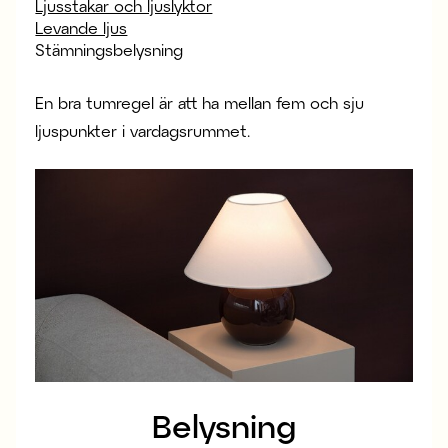
Ljusstakar och ljuslyktor
Levande ljus
Stämningsbelysning
En bra tumregel är att ha mellan fem och sju
ljuspunkter i vardagsrummet.
Belysning