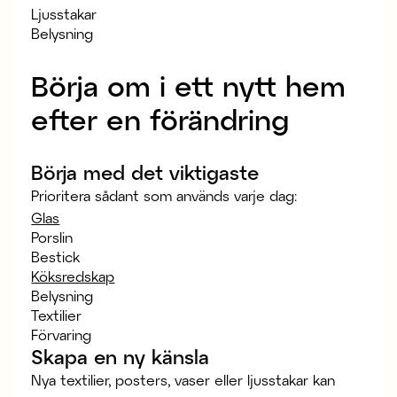
Ljusstakar
Belysning
Börja om i ett nytt hem
efter en förändring
Börja med det viktigaste
Prioritera sådant som används varje dag:
Glas
Porslin
Bestick
Köksredskap
Belysning
Textilier
Förvaring
Skapa en ny känsla
Nya textilier, posters, vaser eller ljusstakar kan