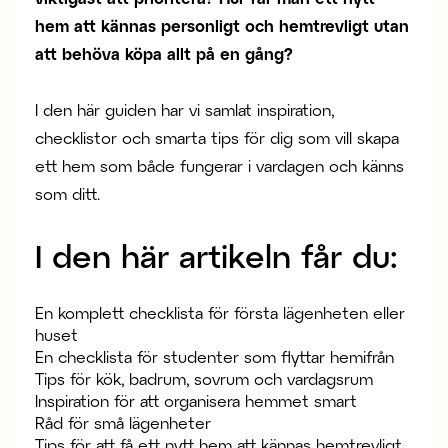
hem att kännas personligt och hemtrevligt utan
att behöva köpa allt på en gång?
I den här guiden har vi samlat inspiration,
checklistor och smarta tips för dig som vill skapa
ett hem som både fungerar i vardagen och känns
som ditt.
I den här artikeln får du:
En komplett checklista för första lägenheten eller
huset
En checklista för studenter som flyttar hemifrån
Tips för kök, badrum, sovrum och vardagsrum
Inspiration för att organisera hemmet smart
Råd för små lägenheter
Tips för att få ett nytt hem att kännas hemtrevligt