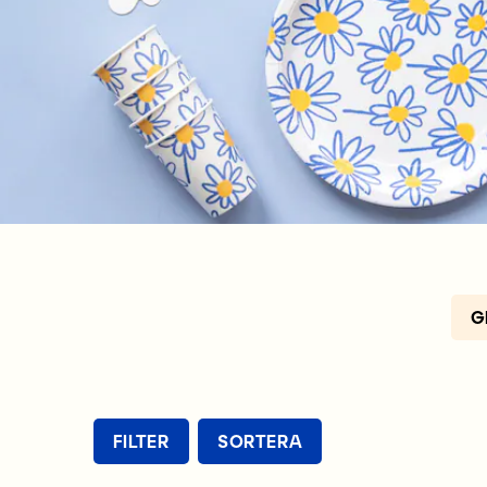
G
FILTER
SORTERA