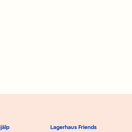
jälp
Lagerhaus Friends