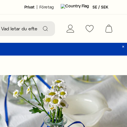
Privat
Företag
SE / SEK