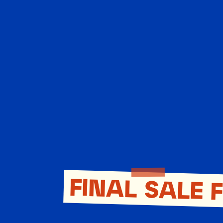
FINAL SALE 