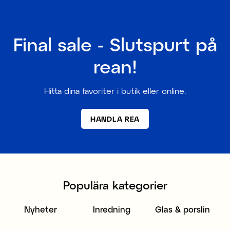
Final sale - Slutspurt på
rean!
Hitta dina favoriter i butik eller online.
HANDLA REA
Populära kategorier
Nyheter
Inredning
Glas & porslin