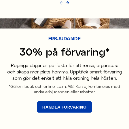
ERBJUDANDE
30% på förvaring*
Regniga dagar är perfekta för att rensa, organisera
och skapa mer plats hemma. Upptäck smart förvaring
som gör det enkelt att hålla ordning hela hösten.
*Gäller i butik och online t.o.m. 9/8. Kan ej kombineras med
andra erbjudanden eller rabatter.
HANDLA FÖRVARING