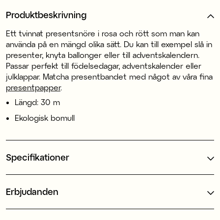
Produktbeskrivning
Ett tvinnat presentsnöre i rosa och rött som man kan
använda på en mängd olika sätt. Du kan till exempel slå in
presenter, knyta ballonger eller till adventskalendern.
Passar perfekt till födelsedagar, adventskalender eller
julklappar. Matcha presentbandet med något av våra fina
presentpapper
.
Längd: 30 m
Ekologisk bomull
Specifikationer
Erbjudanden