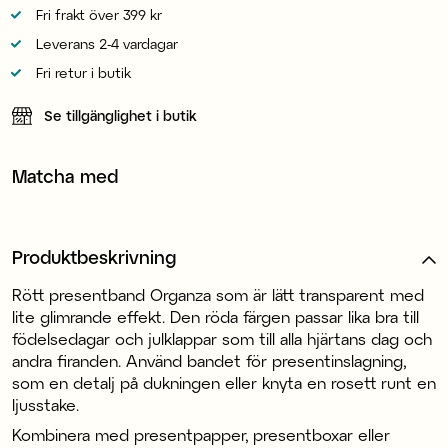
Fri frakt över 399 kr
Leverans 2-4 vardagar
Fri retur i butik
Se tillgänglighet i butik
Matcha med
Produktbeskrivning
Rött presentband Organza som är lätt transparent med
lite glimrande effekt. Den röda färgen passar lika bra till
födelsedagar och julklappar som till alla hjärtans dag och
andra firanden. Använd bandet för presentinslagning,
som en detalj på dukningen eller knyta en rosett runt en
ljusstake.
Kombinera med presentpapper, presentboxar eller