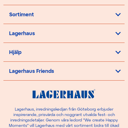
Sortiment
Lagerhaus
Hjälp
Lagerhaus Friends
Lagerhaus, inredningskedjan från Göteborg erbjuder
inspirerande, prisvärda och noggrant utvalda fest- och
inredningsdetaljer. Genom våra ledord "We create Happy
Moments" vill Lagerhaus med vårt sortiment bidra till ökad