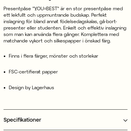
Presentpåse "YOU=BEST" är en stor presentpåse med
ett lekfullt och uppmuntrande budskap. Perfekt
inslagning för bland annat födelsedagskalas, gå-bort-
presenter eller studenten. Enkelt och effektiv inslagning
som man kan använda flera gånger. Komplettera med
matchande vykort och silkespapper i önskad färg.
Finns i flera färger, mönster och storlekar
FSC-certifierat papper
Design by Lagerhaus
Specifikationer