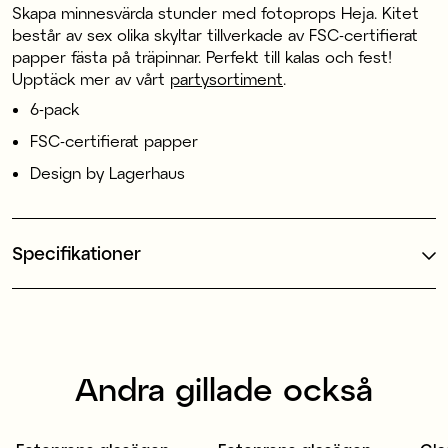
Skapa minnesvärda stunder med fotoprops Heja. Kitet
består av sex olika skyltar tillverkade av FSC-certifierat
papper fästa på träpinnar. Perfekt till kalas och fest!
Upptäck mer av vårt
partysortiment
.
6-pack
FSC-certifierat papper
Design by Lagerhaus
Specifikationer
Andra gillade också