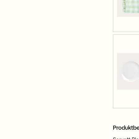
Produktbe