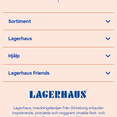
Sortiment
Lagerhaus
Hjälp
Lagerhaus Friends
Lagerhaus, inredningskedjan från Göteborg erbjuder
inspirerande, prisvärda och noggrant utvalda fest- och