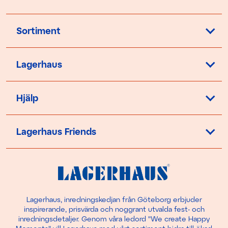
Sortiment
Lagerhaus
Hjälp
Lagerhaus Friends
Lagerhaus, inredningskedjan från Göteborg erbjuder
inspirerande, prisvärda och noggrant utvalda fest- och
inredningsdetaljer. Genom våra ledord "We create Happy