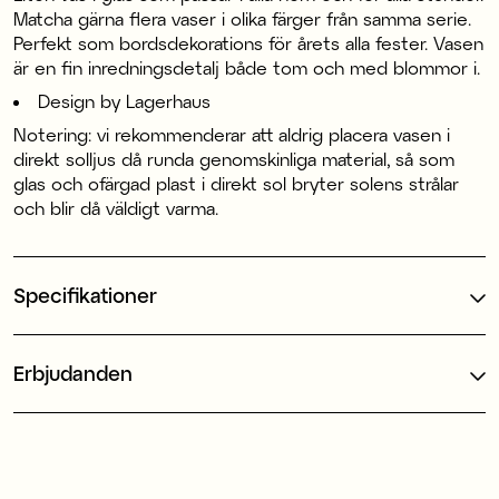
Matcha gärna flera vaser i olika färger från samma serie.
Perfekt som bordsdekorations för årets alla fester. Vasen
är en fin inredningsdetalj både tom och med blommor i.
Design by Lagerhaus
Notering: vi rekommenderar att aldrig placera vasen i
direkt solljus då runda genomskinliga material, så som
glas och ofärgad plast i direkt sol bryter solens strålar
och blir då väldigt varma.
Specifikationer
Erbjudanden