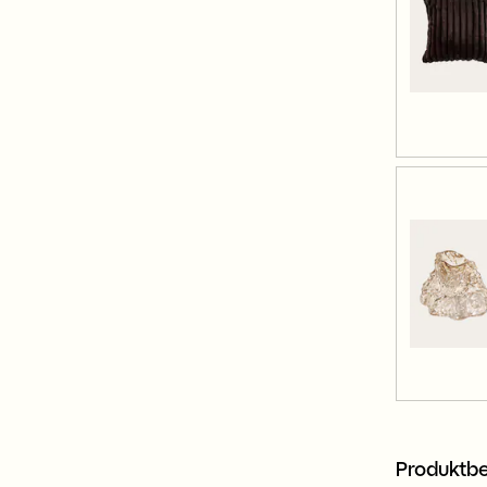
Produktbe