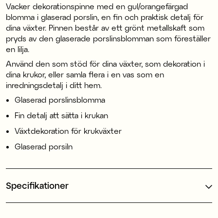
Vacker dekorationspinne med en gul/orangefärgad
blomma i glaserad porslin, en fin och praktisk detalj för
dina växter. Pinnen består av ett grönt metallskaft som
pryds av den glaserade porslinsblomman som föreställer
en lilja.
Använd den som stöd för dina växter, som dekoration i
dina krukor, eller samla flera i en vas som en
inredningsdetalj i ditt hem.
Glaserad porslinsblomma
Fin detalj att sätta i krukan
Växtdekoration för krukväxter
Glaserad porsiln
Specifikationer