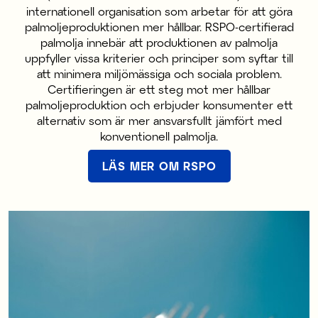
internationell organisation som arbetar för att göra
palmoljeproduktionen mer hållbar. RSPO-certifierad
palmolja innebär att produktionen av palmolja
uppfyller vissa kriterier och principer som syftar till
att minimera miljömässiga och sociala problem.
Certifieringen är ett steg mot mer hållbar
palmoljeproduktion och erbjuder konsumenter ett
alternativ som är mer ansvarsfullt jämfört med
konventionell palmolja.
LÄS MER OM RSPO