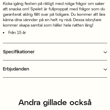
Kicka igång festen på riktigt med roliga frågor om saker
att snacka om! Spelet är fullproppat med frågor som du
garanterat aldrig fått svar på tidigare. Du kommer att lära
känna dina vännder på en helt ny nivå. Dessa isbrytare
kommer skapa samtal som håller hela natten lång!
Från 15 år
Specifikationer
Erbjudanden
Andra gillade också