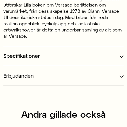
utforskar Lilla boken om Versace berättelsen om
varumärket, från dess skapelse 1978 av Gianni Versace
till dess ikoniska status i dag. Med bilder från röda
mattan-ögonblick, nyckelplagg och fantastiska
catwalkshower är detta en underbar samling av allt som
är Versace.
Specifikationer
Erbjudanden
Andra gillade också