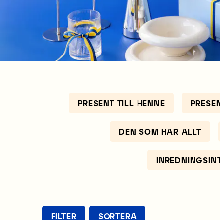
PRESENT TILL HENNE
PRESE
DEN SOM HAR ALLT
INREDNINGSIN
FILTER
SORTERA