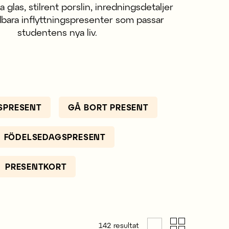
 glas, stilrent porslin, inredningsdetaljer
bara inflyttningspresenter som passar
studentens nya liv.
SPRESENT
GÅ BORT PRESENT
FÖDELSEDAGSPRESENT
PRESENTKORT
142
resultat