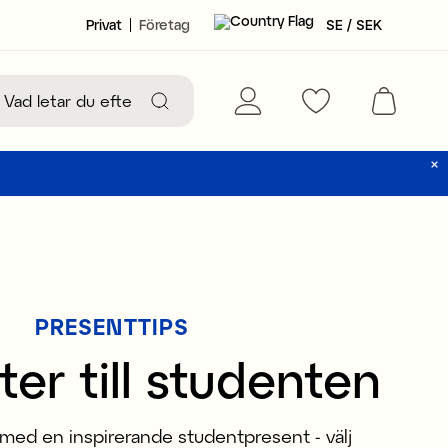
Privat
Företag
SE / SEK
PRESENTTIPS
ter till studenten
 med en inspirerande studentpresent - välj