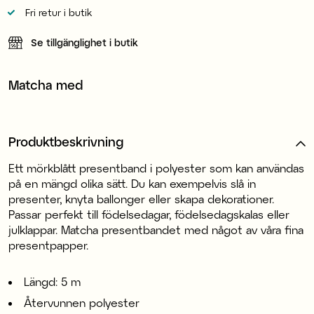
Fri retur i butik
Se tillgänglighet i butik
Matcha med
Produktbeskrivning
Ett mörkblått presentband i polyester som kan användas
på en mängd olika sätt. Du kan exempelvis slå in
presenter, knyta ballonger eller skapa dekorationer.
Passar perfekt till födelsedagar, födelsedagskalas eller
julklappar. Matcha presentbandet med något av våra fina
presentpapper.
Längd: 5 m
Återvunnen polyester