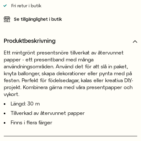
Fri retur i butik
Se tillgänglighet i butik
Produktbeskrivning
Ett mintgrönt presentsnöre tillverkat av återvunnet
papper - ett presentband med många
användningsområden. Använd det för att slå in paket,
knyta ballonger, skapa dekorationer eller pynta med på
festen. Perfekt för födelsedagar, kalas eller kreativa DIY-
projekt. Kombinera gärna med våra presentpapper och
vykort.
Längd: 30 m
Tillverkad av återvunnet papper
Finns i flera färger