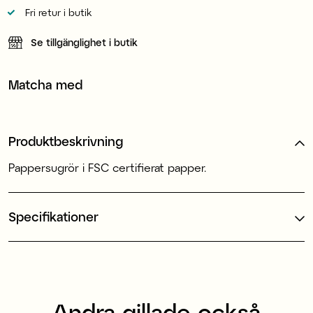
Fri retur i butik
Se tillgänglighet i butik
Matcha med
Produktbeskrivning
Pappersugrör i FSC certifierat papper.
Specifikationer
Andra gillade också