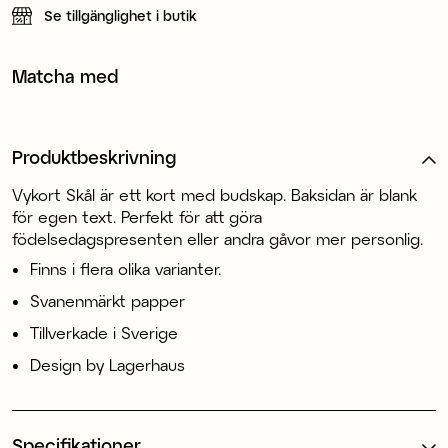
Se tillgänglighet i butik
Matcha med
Produktbeskrivning
Vykort Skål är ett kort med budskap. Baksidan är blank
för egen text. Perfekt för att göra
födelsedagspresenten eller andra gåvor mer personlig.
Finns i flera olika varianter.
Svanenmärkt papper
Tillverkade i Sverige
Design by Lagerhaus
Specifikationer