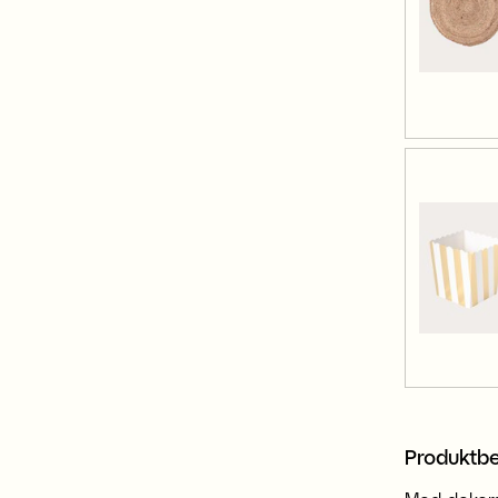
Produktbe