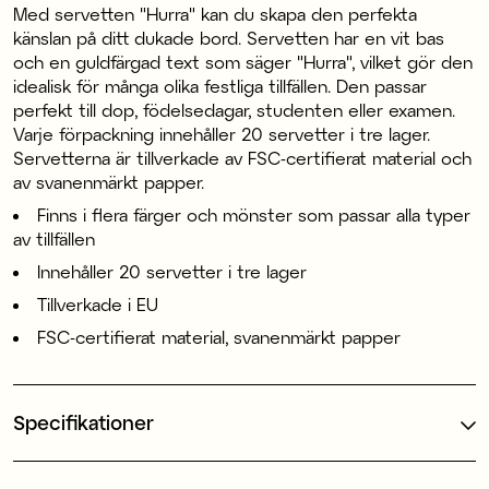
Med servetten "Hurra" kan du skapa den perfekta
känslan på ditt dukade bord. Servetten har en vit bas
och en guldfärgad text som säger "Hurra", vilket gör den
idealisk för många olika festliga tillfällen. Den passar
perfekt till dop, födelsedagar, studenten eller examen.
Varje förpackning innehåller 20 servetter i tre lager.
Servetterna är tillverkade av FSC-certifierat material och
av svanenmärkt papper.
Finns i flera färger och mönster som passar alla typer
av tillfällen
Innehåller 20 servetter i tre lager
Tillverkade i EU
FSC-certifierat material, svanenmärkt papper
Specifikationer