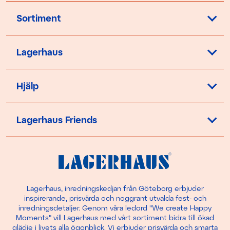
Sortiment
Lagerhaus
Hjälp
Lagerhaus Friends
Lagerhaus, inredningskedjan från Göteborg erbjuder
inspirerande, prisvärda och noggrant utvalda fest- och
inredningsdetaljer. Genom våra ledord "We create Happy
Moments" vill Lagerhaus med vårt sortiment bidra till ökad
glädje i livets alla ögonblick. Vi erbjuder prisvärda och smarta