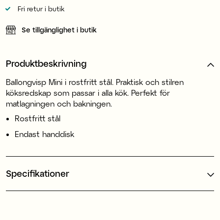
Fri retur i butik
Se tillgänglighet i butik
Produktbeskrivning
Ballongvisp Mini i rostfritt stål. Praktisk och stilren
köksredskap som passar i alla kök. Perfekt för
matlagningen och bakningen.
Rostfritt stål
Endast handdisk
Specifikationer