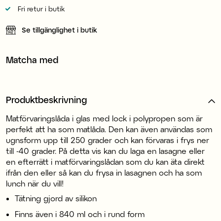
Fri retur i butik
Se tillgänglighet i butik
Matcha med
Produktbeskrivning
Matförvaringslåda i glas med lock i polypropen som är
perfekt att ha som matlåda. Den kan även användas som
ugnsform upp till 250 grader och kan förvaras i frys ner
till -40 grader. På detta vis kan du laga en lasagne eller
en efterrätt i matförvaringslådan som du kan äta direkt
ifrån den eller så kan du frysa in lasagnen och ha som
lunch när du vill!
Tätning gjord av silikon
Finns även i 840 ml och i rund form