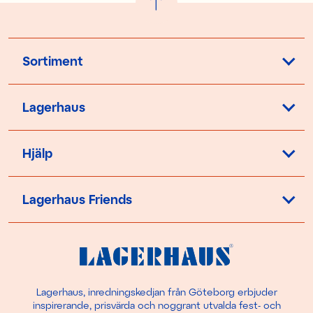
Sortiment
Lagerhaus
Hjälp
Lagerhaus Friends
Lagerhaus, inredningskedjan från Göteborg erbjuder
inspirerande, prisvärda och noggrant utvalda fest- och