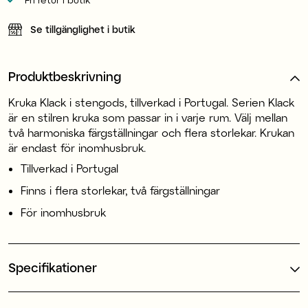
Se tillgänglighet i butik
Produktbeskrivning
Kruka Klack i stengods, tillverkad i Portugal. Serien Klack
är en stilren kruka som passar in i varje rum. Välj mellan
två harmoniska färgställningar och flera storlekar. Krukan
är endast för inomhusbruk.
Tillverkad i Portugal
Finns i flera storlekar, två färgställningar
För inomhusbruk
Specifikationer