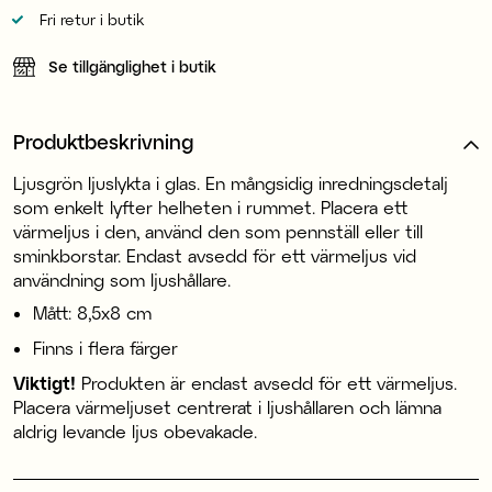
Fri retur i butik
Se tillgänglighet i butik
Produktbeskrivning
Ljusgrön ljuslykta i glas. En mångsidig inredningsdetalj
som enkelt lyfter helheten i rummet. Placera ett
värmeljus i den, använd den som pennställ eller till
sminkborstar. Endast avsedd för ett värmeljus vid
användning som ljushållare.
Mått: 8,5x8 cm
Finns i flera färger
Viktigt!
Produkten är endast avsedd för ett värmeljus.
Placera värmeljuset centrerat i ljushållaren och lämna
aldrig levande ljus obevakade.