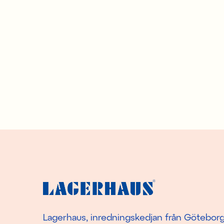
Lagerhaus, inredningskedjan från Götebor