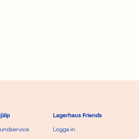
jälp
Lagerhaus Friends
undservice
Logga in