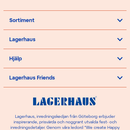
Sortiment
Lagerhaus
Hjälp
Lagerhaus Friends
Lagerhaus, inredningskedjan från Göteborg erbjuder
inspirerande, prisvärda och noggrant utvalda fest- och
inredningsdetaljer. Genom våra ledord "We create Happy