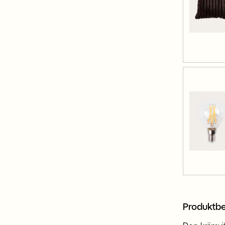
Produktbe