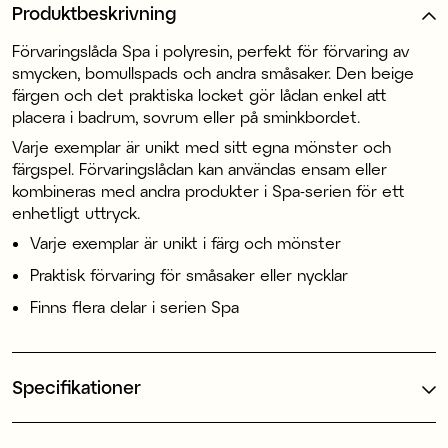
Produktbeskrivning
Förvaringslåda Spa i polyresin, perfekt för förvaring av
smycken, bomullspads och andra småsaker. Den beige
färgen och det praktiska locket gör lådan enkel att
placera i badrum, sovrum eller på sminkbordet.
Varje exemplar är unikt med sitt egna mönster och
färgspel. Förvaringslådan kan användas ensam eller
kombineras med andra produkter i Spa-serien för ett
enhetligt uttryck.
Varje exemplar är unikt i färg och mönster
Praktisk förvaring för småsaker eller nycklar
Finns flera delar i serien Spa
Specifikationer