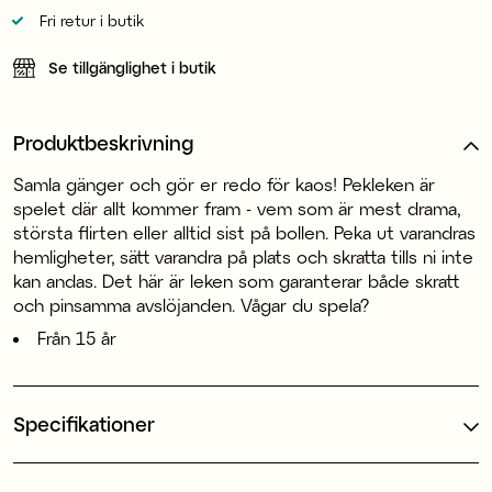
Fri retur i butik
Se tillgänglighet i butik
Produktbeskrivning
Samla gänger och gör er redo för kaos! Pekleken är
spelet där allt kommer fram - vem som är mest drama,
största flirten eller alltid sist på bollen. Peka ut varandras
hemligheter, sätt varandra på plats och skratta tills ni inte
kan andas. Det här är leken som garanterar både skratt
och pinsamma avslöjanden. Vågar du spela?
Från 15 år
Specifikationer