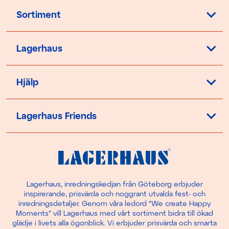
Sortiment
Lagerhaus
Hjälp
Lagerhaus Friends
Lagerhaus, inredningskedjan från Göteborg erbjuder
inspirerande, prisvärda och noggrant utvalda fest- och
inredningsdetaljer. Genom våra ledord "We create Happy
Moments" vill Lagerhaus med vårt sortiment bidra till ökad
glädje i livets alla ögonblick. Vi erbjuder prisvärda och smarta