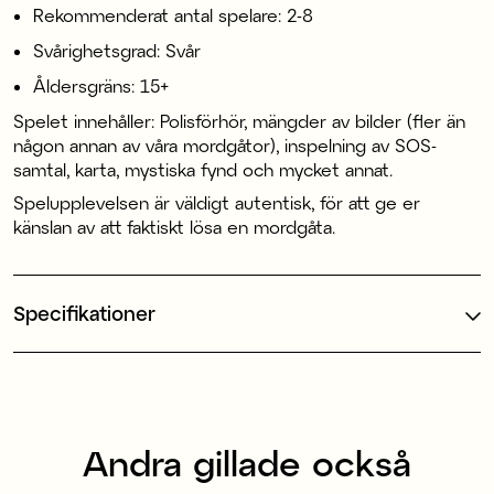
Rekommenderat antal spelare: 2-8
Svårighetsgrad: Svår
Åldersgräns: 15+
Spelet innehåller: Polisförhör, mängder av bilder (fler än
någon annan av våra mordgåtor), inspelning av SOS-
samtal, karta, mystiska fynd och mycket annat.
Spelupplevelsen är väldigt autentisk, för att ge er
känslan av att faktiskt lösa en mordgåta.
Specifikationer
Andra gillade också