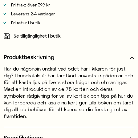
Fri frakt över 399 kr
Leverans 2-4 vardagar
Fri retur i butik
Se tillgänglighet i butik
Produktbeskrivning
Har du någonsin undrat vad ödet har i kikaren för just
dig? I hundratals år har tarotkort använts i spådomar och
för att kasta ljus på livets stora frågor och utmaningar.
Med en introduktion av de 78 korten och deras
symboler, rådgivning för val av kortlek och tips på hur du
kan förbereda och läsa dina kort ger Lilla boken om tarot
dig allt du behöver för att kunna se din första glimt av
framtiden.
Specifikationer