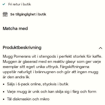
Fri retur i butik
Se tillgänglighet i butik
Matcha med
Produktbeskrivning
Mugg Pomerans vit i stengods i perfekt storlek för kaffe.
Muggen är glaserad med en reaktiv glasyr som ger varje
exemplar sitt eget unika uttryck. Färgskiftningarna
uppstår naturligt i brännugnen och gör att ingen mugg
är den andra lik.
Säljs i 6-pack online, styckvis i butik
Varje mugg är unik och kan skilja sig i färg och form
Tål diskmaskin och mikro