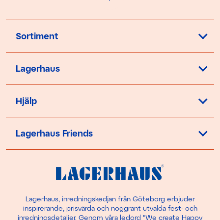
Sortiment
Lagerhaus
Hjälp
Lagerhaus Friends
Lagerhaus, inredningskedjan från Göteborg erbjuder
inspirerande, prisvärda och noggrant utvalda fest- och
inredningsdetaljer. Genom våra ledord "We create Happy