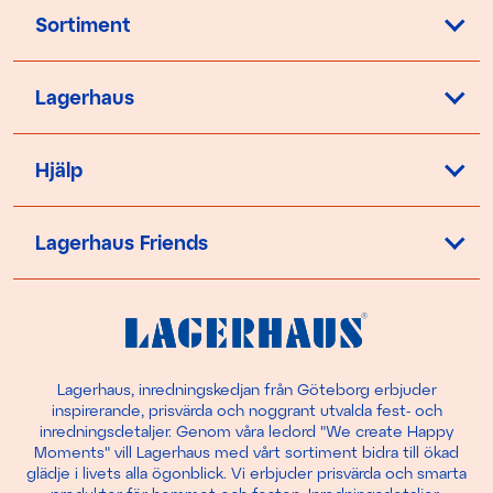
Sortiment
Lagerhaus
Hjälp
Lagerhaus Friends
Lagerhaus, inredningskedjan från Göteborg erbjuder
inspirerande, prisvärda och noggrant utvalda fest- och
inredningsdetaljer. Genom våra ledord "We create Happy
Moments" vill Lagerhaus med vårt sortiment bidra till ökad
glädje i livets alla ögonblick. Vi erbjuder prisvärda och smarta