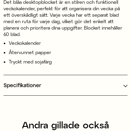
Det blåa desktopblocket är en stilren och funktionell
veckokalender, perfekt för att organisera din vecka på
ett överskådligt sätt. Varje vecka har ett separat blad
med en ruta för varje dag, vilket gör det enkelt att
planera och prioritera dina uppgifter. Blocket innehåller
60 blad.
Veckokalender
Återvunnet papper
Tryckt med sojafärg
Specifikationer
Andra gillade också